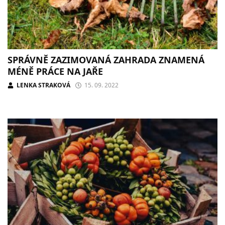
SPRÁVNĚ ZAZIMOVANÁ ZAHRADA ZNAMENÁ
MÉNĚ PRÁCE NA JAŘE
LENKA STRAKOVÁ
15. 09. 2022