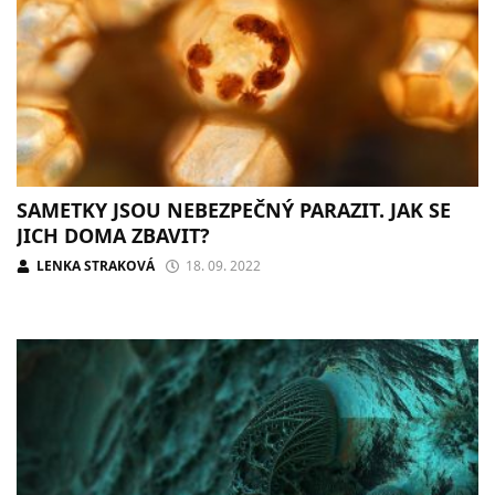
SAMETKY JSOU NEBEZPEČNÝ PARAZIT. JAK SE
JICH DOMA ZBAVIT?
LENKA STRAKOVÁ
18. 09. 2022