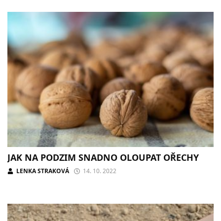
JAK NA PODZIM SNADNO OLOUPAT OŘECHY
LENKA STRAKOVÁ
14. 10. 2022