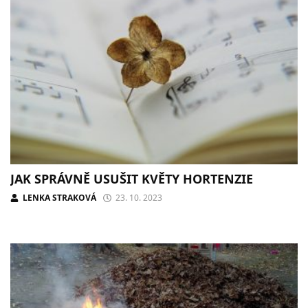
JAK SPRÁVNĚ USUŠIT KVĚTY HORTENZIE
LENKA STRAKOVÁ
23. 10. 2023