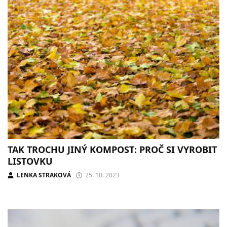
TAK TROCHU JINÝ KOMPOST: PROČ SI VYROBIT
LISTOVKU
LENKA STRAKOVÁ
25. 10. 2023