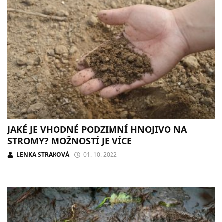
JAKÉ JE VHODNÉ PODZIMNÍ HNOJIVO NA
STROMY? MOŽNOSTÍ JE VÍCE
LENKA STRAKOVÁ
01. 10. 2022