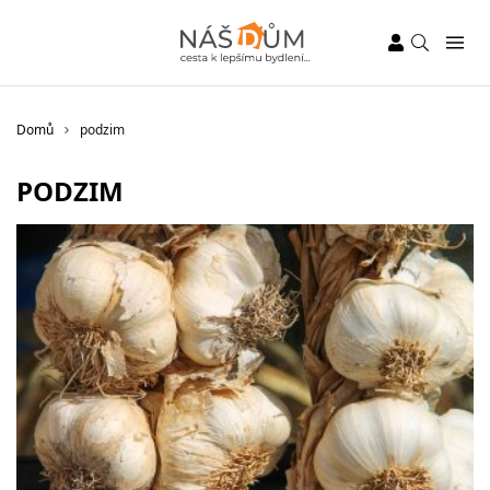
Domů
podzim
PODZIM