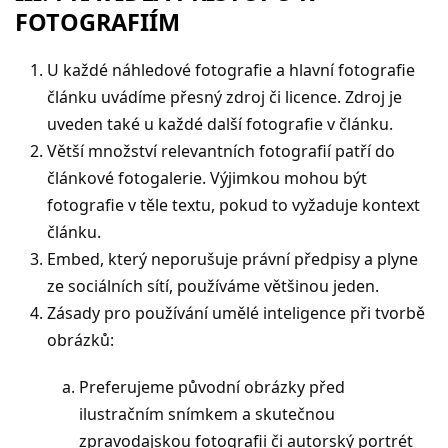
FOTOGRAFIÍM
U každé náhledové fotografie a hlavní fotografie
článku uvádíme přesný zdroj či licence. Zdroj je
uveden také u každé další fotografie v článku.
Větší množství relevantních fotografií patří do
článkové fotogalerie. Výjimkou mohou být
fotografie v těle textu, pokud to vyžaduje kontext
článku.
Embed, který neporušuje právní předpisy a plyne
ze sociálních sítí, používáme většinou jeden.
Zásady pro používání umělé inteligence při tvorbě
obrázků:
Preferujeme původní obrázky před
ilustračním snímkem a skutečnou
zpravodajskou fotografii či autorský portrét