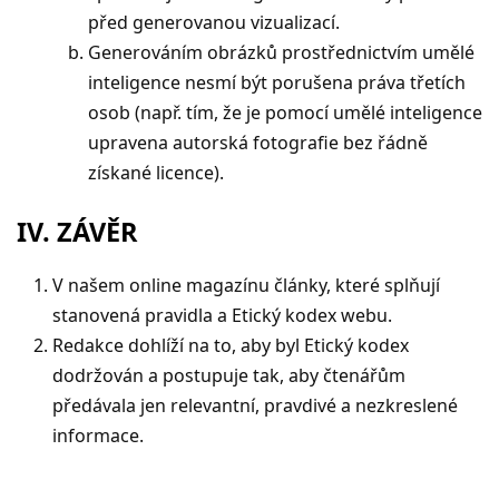
před generovanou vizualizací.
Generováním obrázků prostřednictvím umělé
inteligence nesmí být porušena práva třetích
osob (např. tím, že je pomocí umělé inteligence
upravena autorská fotografie bez řádně
získané licence).
IV. ZÁVĚR
V našem online magazínu články, které splňují
stanovená pravidla a Etický kodex webu.
Redakce dohlíží na to, aby byl Etický kodex
dodržován a postupuje tak, aby čtenářům
předávala jen relevantní, pravdivé a nezkreslené
informace.