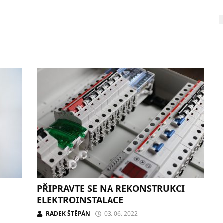
PŘIPRAVTE SE NA REKONSTRUKCI
ELEKTROINSTALACE
RADEK ŠTĚPÁN
03. 06. 2022