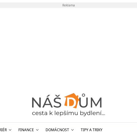
Reklama
RIÉR
FINANCE
DOMÁCNOST
TIPY A TRIKY