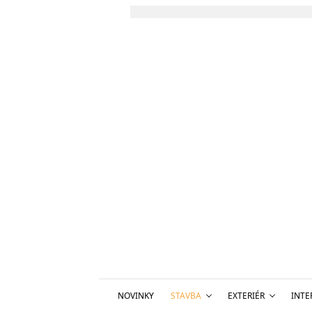
NOVINKY
STAVBA
EXTERIÉR
INTE