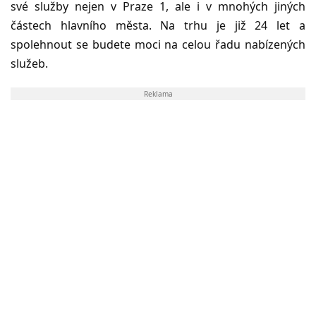
své služby nejen v Praze 1, ale i v mnohých jiných
částech hlavního města. Na trhu je již 24 let a
spolehnout se budete moci na celou řadu nabízených
služeb.
Reklama