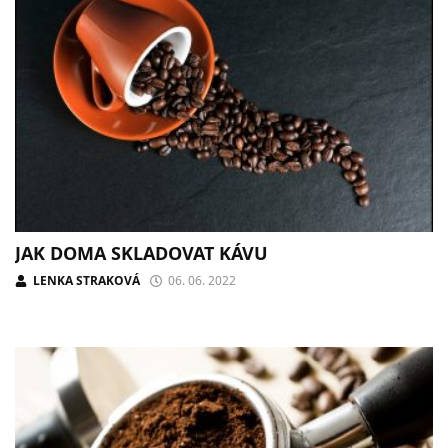
JAK DOMA SKLADOVAT KÁVU
LENKA STRAKOVÁ
06. 06. 2022