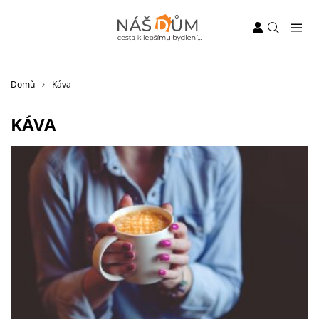
Domů
Káva
KÁVA