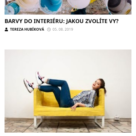
BARVY DO INTERIÉRU: JAKOU ZVOLÍTE VY?
TEREZA HUBÍKOVÁ
05. 08. 2019