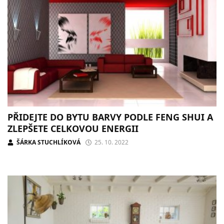
PŘIDEJTE DO BYTU BARVY PODLE FENG SHUI A
ZLEPŠETE CELKOVOU ENERGII
ŠÁRKA STUCHLÍKOVÁ
25. 10. 2022