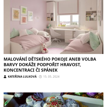
MALOVÁNÍ DĚTSKÉHO POKOJE ANEB VOLBA
BARVY DOKÁŽE PODPOŘIT HRAVOST,
KONCENTRACI ČI SPÁNEK
KATEŘINA LULKOVÁ
15. 05. 2024