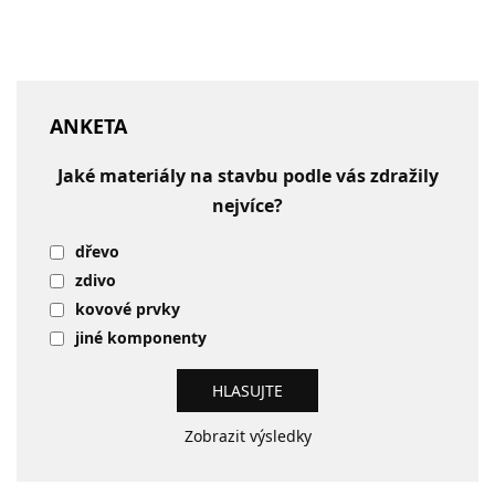
ANKETA
Jaké materiály na stavbu podle vás zdražily
nejvíce?
dřevo
zdivo
kovové prvky
jiné komponenty
Zobrazit výsledky