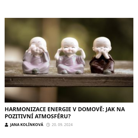
HARMONIZACE ENERGIE V DOMOVĚ: JAK NA
POZITIVNÍ ATMOSFÉRU?
JANA KOLÍNKOVÁ
20. 09. 2024