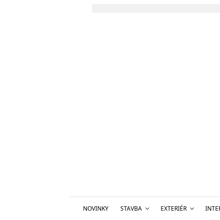
NOVINKY
STAVBA
EXTERIÉR
INTE