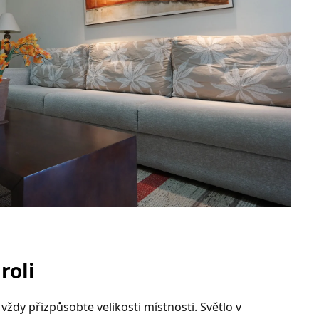
roli
vždy přizpůsobte velikosti místnosti. Světlo v