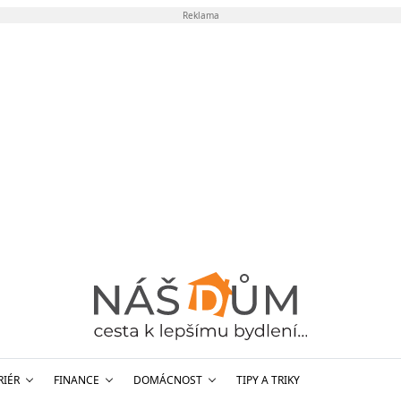
Reklama
RIÉR
FINANCE
DOMÁCNOST
TIPY A TRIKY