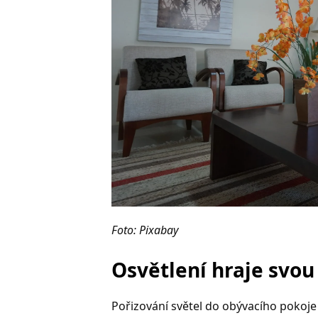
Foto: Pixabay
Osvětlení hraje svou 
Pořizování světel do obývacího pokoje 