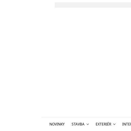
NOVINKY
STAVBA
EXTERIÉR
INTE