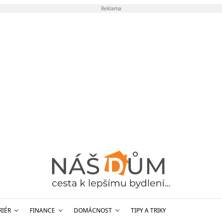
Reklama
RIÉR
FINANCE
DOMÁCNOST
TIPY A TRIKY