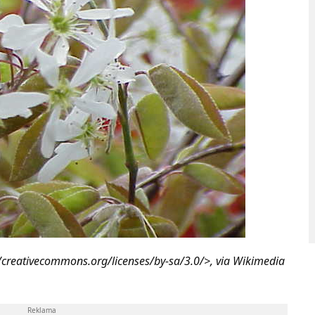
://creativecommons.org/licenses/by-sa/3.0/>, via Wikimedia
Reklama