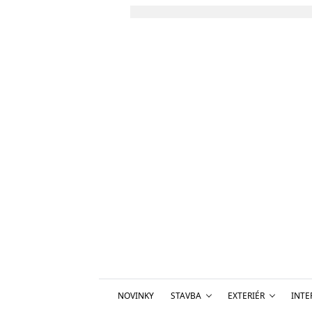
NOVINKY
STAVBA
EXTERIÉR
INTE