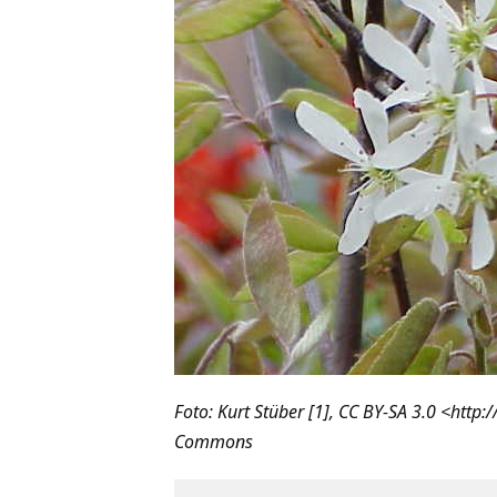
Foto: Kurt Stüber [1], CC BY-SA 3.0 <http
Commons