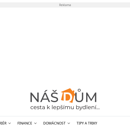
Reklama
RIÉR
FINANCE
DOMÁCNOST
TIPY A TRIKY