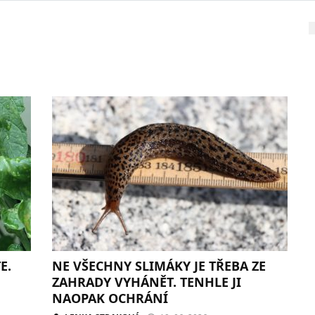
E.
NE VŠECHNY SLIMÁKY JE TŘEBA ZE
ZAHRADY VYHÁNĚT. TENHLE JI
NAOPAK OCHRÁNÍ