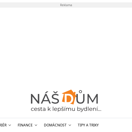
Reklama
RIÉR
FINANCE
DOMÁCNOST
TIPY A TRIKY