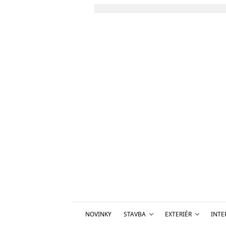
NOVINKY
STAVBA
EXTERIÉR
INTE