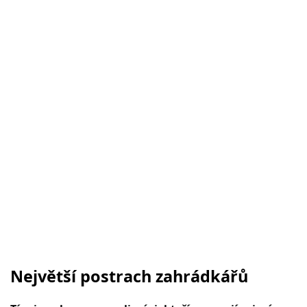
Největší postrach zahrádkářů