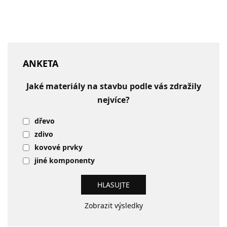
ANKETA
Jaké materiály na stavbu podle vás zdražily
nejvíce?
dřevo
zdivo
kovové prvky
jiné komponenty
Zobrazit výsledky