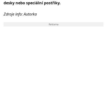
desky nebo speciální postřiky.
Zdroje info: Autorka
Reklama