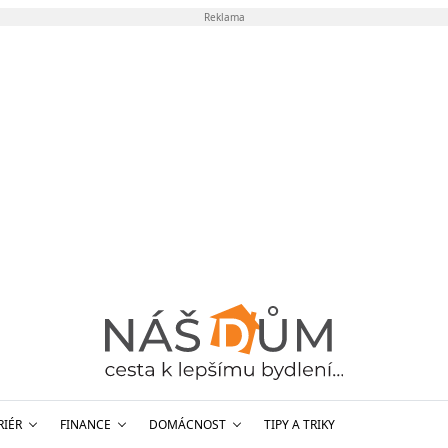
Reklama
RIÉR
FINANCE
DOMÁCNOST
TIPY A TRIKY