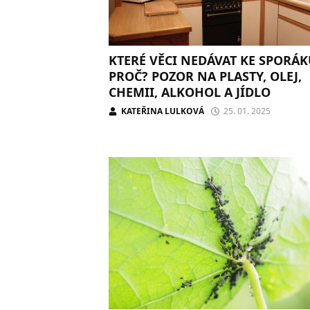
KTERÉ VĚCI NEDÁVAT KE SPORÁK
PROČ? POZOR NA PLASTY, OLEJ,
CHEMII, ALKOHOL A JÍDLO
KATEŘINA LULKOVÁ
25. 01. 2025