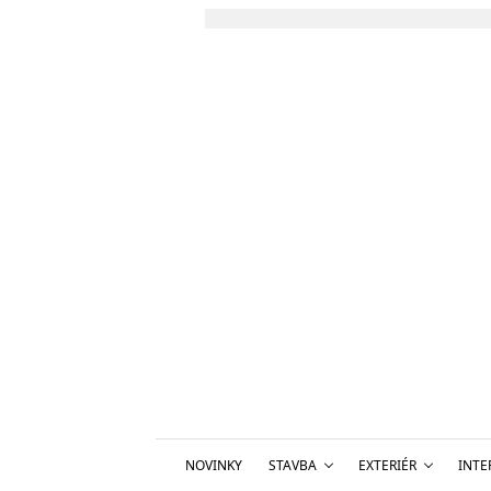
NOVINKY
STAVBA
EXTERIÉR
INTE