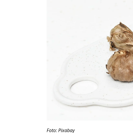
Foto: Pixabay