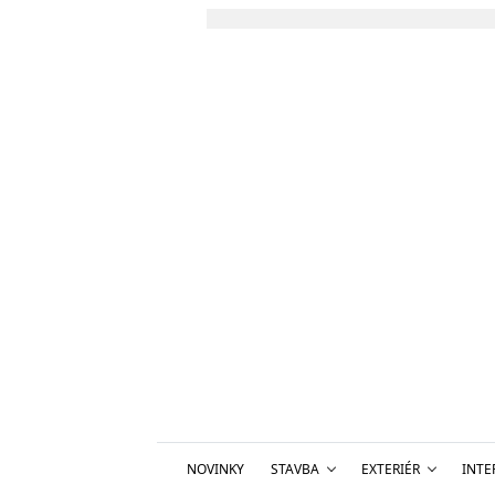
NOVINKY
STAVBA
EXTERIÉR
INTE