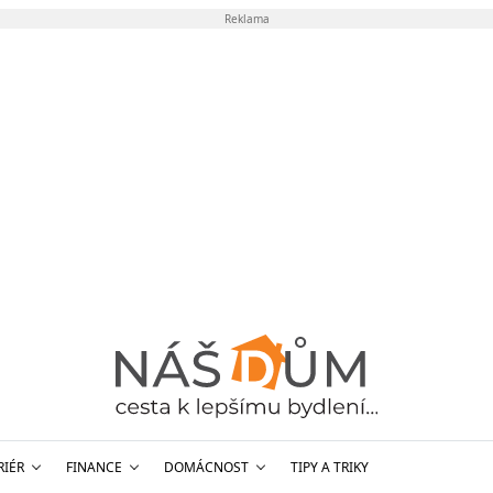
Reklama
RIÉR
FINANCE
DOMÁCNOST
TIPY A TRIKY