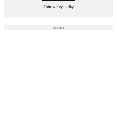
Zobrazit výsledky
Reklama