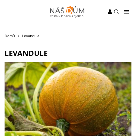
Domů
Levandule
LEVANDULE