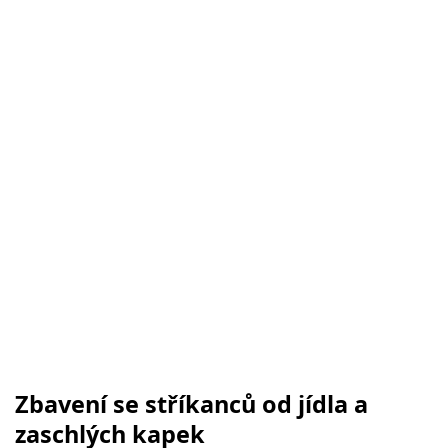
Zbavení se stříkanců od jídla a
zaschlých kapek