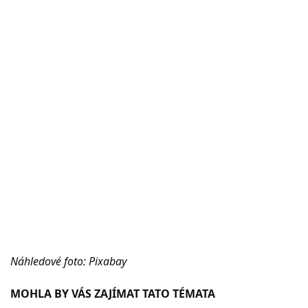
Náhledové foto: Pixabay
MOHLA BY VÁS ZAJÍMAT TATO TÉMATA