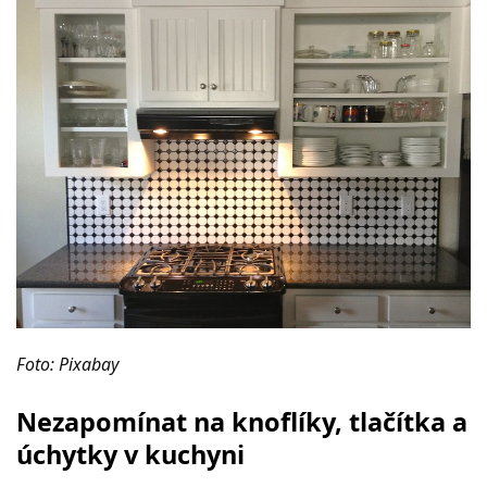
Foto: Pixabay
Nezapomínat na knoflíky, tlačítka a
úchytky v kuchyni