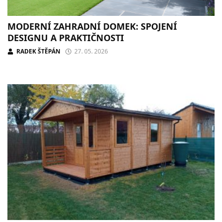
MODERNÍ ZAHRADNÍ DOMEK: SPOJENÍ
DESIGNU A PRAKTIČNOSTI
RADEK ŠTĚPÁN
27. 05. 2026