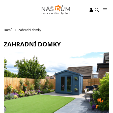
Domů
Zahradní domky
ZAHRADNÍ DOMKY