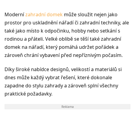
Moderní
zahradní domek
může sloužit nejen jako
prostor pro uskladnění nářadí či zahradní techniky, ale
také jako místo k odpočinku, hobby nebo setkání s
rodinou a přáteli. Velké oblibě se těší také zahradní
domek na nářadí, který pomáhá udržet pořádek a
zároveň chrání vybavení před nepříznivým počasím.
Díky široké nabídce designů, velikostí a materiálů si
dnes může každý vybrat řešení, které dokonale
zapadne do stylu zahrady a zároveň splní všechny
praktické požadavky.
Reklama