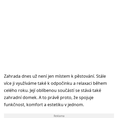
Zahrada dnes už není jen místem k pěstování. Stále
více ji využíváme také k odpočinku a relaxaci během
celého roku. Její oblíbenou součástí se stává také
zahradní domek. A to právě proto, že spojuje
funkčnost, komfort a estetiku v jednom.
Reklama