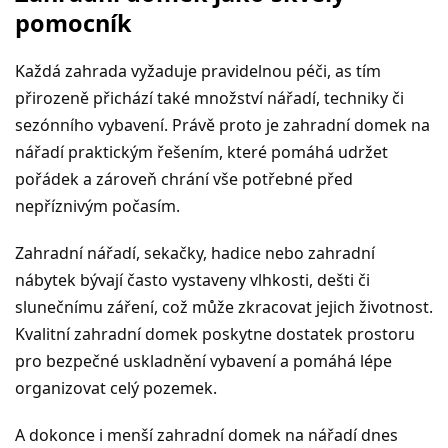
pomocník
Každá zahrada vyžaduje pravidelnou péči, as tím
přirozeně přichází také množství nářadí, techniky či
sezónního vybavení. Právě proto je zahradní domek na
nářadí praktickým řešením, které pomáhá udržet
pořádek a zároveň chrání vše potřebné před
nepříznivým počasím.
Zahradní nářadí, sekačky, hadice nebo zahradní
nábytek bývají často vystaveny vlhkosti, dešti či
slunečnímu záření, což může zkracovat jejich životnost.
Kvalitní zahradní domek poskytne dostatek prostoru
pro bezpečné uskladnění vybavení a pomáhá lépe
organizovat celý pozemek.
A dokonce i menší zahradní domek na nářadí dnes