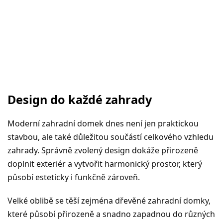
Design do každé zahrady
Moderní zahradní domek dnes není jen praktickou
stavbou, ale také důležitou součástí celkového vzhledu
zahrady. Správně zvolený design dokáže přirozeně
doplnit exteriér a vytvořit harmonický prostor, který
působí esteticky i funkčně zároveň.
Velké oblibě se těší zejména dřevěné zahradní domky,
které působí přirozeně a snadno zapadnou do různých