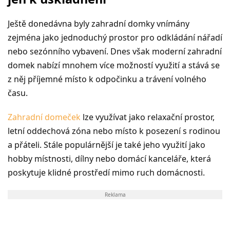
Ještě donedávna byly zahradní domky vnímány
zejména jako jednoduchý prostor pro odkládání nářadí
nebo sezónního vybavení. Dnes však moderní zahradní
domek nabízí mnohem více možností využití a stává se
z něj příjemné místo k odpočinku a trávení volného
času.
Zahradní domeček
lze využívat jako relaxační prostor,
letní oddechová zóna nebo místo k posezení s rodinou
a přáteli. Stále populárnější je také jeho využití jako
hobby místnosti, dílny nebo domácí kanceláře, která
poskytuje klidné prostředí mimo ruch domácnosti.
Reklama