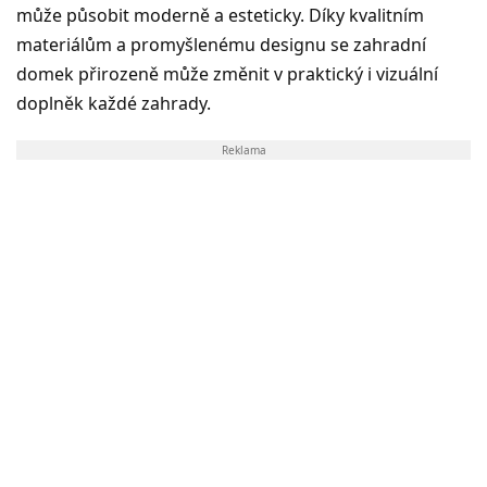
může působit moderně a esteticky. Díky kvalitním
materiálům a promyšlenému designu se zahradní
domek přirozeně může změnit v praktický i vizuální
doplněk každé zahrady.
Reklama