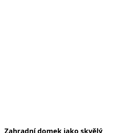
Zahradní domek jako skvělý