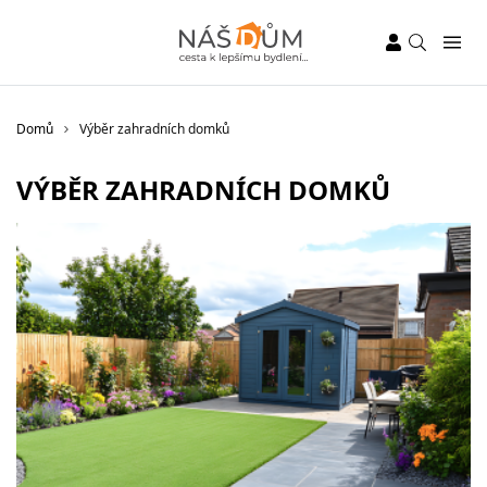
Domů
Výběr zahradních domků
VÝBĚR ZAHRADNÍCH DOMKŮ