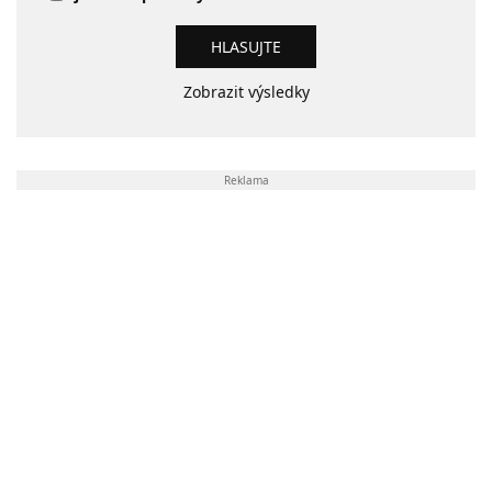
Zobrazit výsledky
Reklama