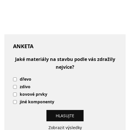
ANKETA
Jaké materiály na stavbu podle vás zdražily
nejvíce?
dřevo
zdivo
kovové prvky
jiné komponenty
Zobrazit výsledky