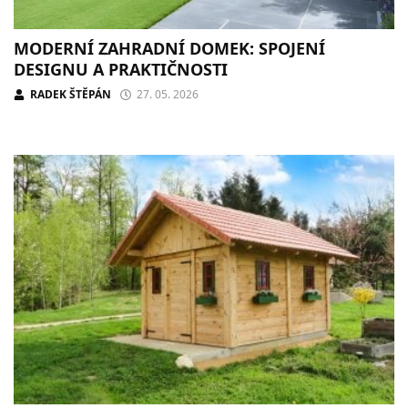
MODERNÍ ZAHRADNÍ DOMEK: SPOJENÍ
DESIGNU A PRAKTIČNOSTI
RADEK ŠTĚPÁN
27. 05. 2026