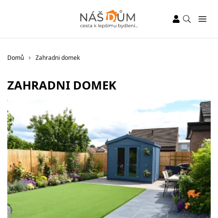
Domů
Zahradni domek
ZAHRADNI DOMEK