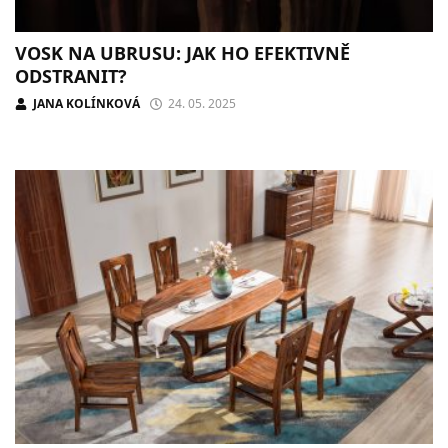
VOSK NA UBRUSU: JAK HO EFEKTIVNĚ
ODSTRANIT?
JANA KOLÍNKOVÁ
24. 05. 2025