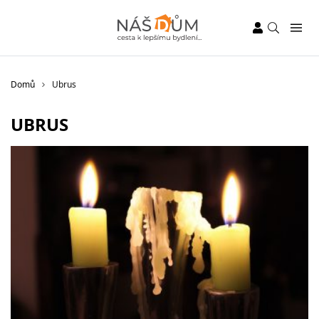
Domů
Ubrus
UBRUS