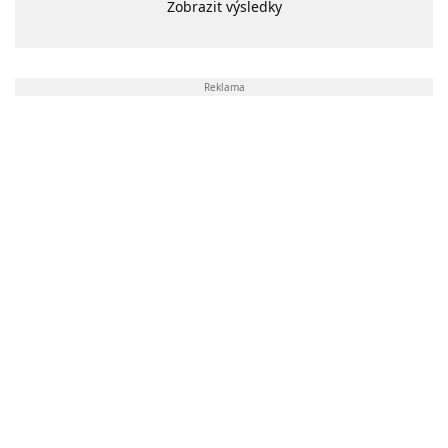
Zobrazit výsledky
Reklama