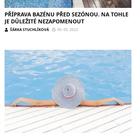
PŘÍPRAVA BAZÉNU PŘED SEZÓNOU. NA TOHLE
JE DŮLEŽITÉ NEZAPOMENOUT
ŠÁRKA STUCHLÍKOVÁ
05. 05. 2022