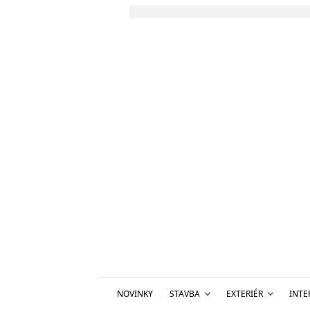
NOVINKY
STAVBA
EXTERIÉR
INTE