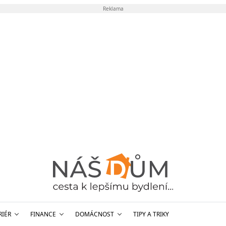
Reklama
RIÉR
FINANCE
DOMÁCNOST
TIPY A TRIKY