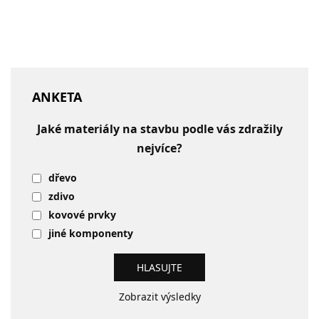
ANKETA
Jaké materiály na stavbu podle vás zdražily
nejvíce?
dřevo
zdivo
kovové prvky
jiné komponenty
Zobrazit výsledky