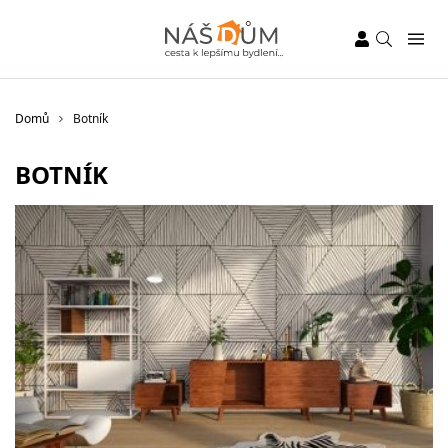
Domů
Botník
BOTNÍK