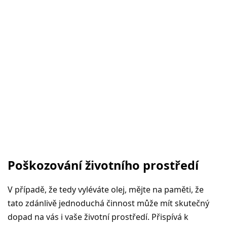
Poškozování životního prostředí
V případě, že tedy vyléváte olej, mějte na paměti, že
tato zdánlivě jednoduchá činnost může mít skutečný
dopad na vás i vaše životní prostředí. Přispívá k