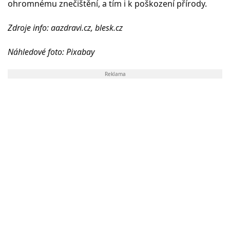
ohromnému znečištění, a tím i k poškození přírody.
Zdroje info: aazdravi.cz, blesk.cz
Náhledové foto: Pixabay
Reklama