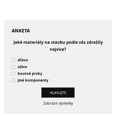
ANKETA
Jaké materiály na stavbu podle vás zdražily
nejvíce?
dřevo
zdivo
kovové prvky
jiné komponenty
Zobrazit výsledky