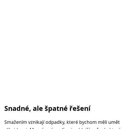
Snadné, ale špatné řešení
Smažením vznikají odpadky, které bychom měli umět