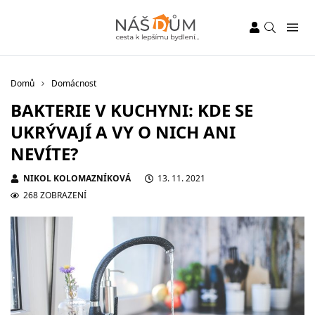
Domů
Domácnost
BAKTERIE V KUCHYNI: KDE SE
UKRÝVAJÍ A VY O NICH ANI
NEVÍTE?
NIKOL KOLOMAZNÍKOVÁ
13. 11. 2021
268 ZOBRAZENÍ