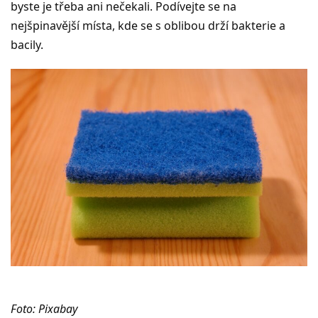
byste je třeba ani nečekali. Podívejte se na
nejšpinavější místa, kde se s oblibou drží bakterie a
bacily.
Foto: Pixabay