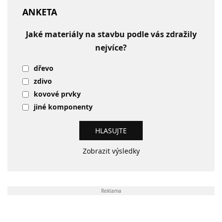
ANKETA
Jaké materiály na stavbu podle vás zdražily
nejvíce?
dřevo
zdivo
kovové prvky
jiné komponenty
Zobrazit výsledky
Reklama