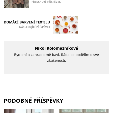
PŘEDCHOZÍ PŘÍSPĚVEK
DOMÁCÍ BARVENÍ TEXTILU
NÁSLEDUJÍCÍ PŘÍSPĚVEK
Nikol Kolomazníková
Bydlení a zahrada mě baví. Ráda se podělím o své
zkušenosti.
PODOBNÉ PŘÍSPĚVKY