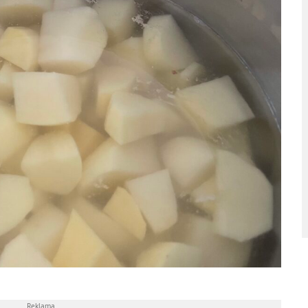
Reklama