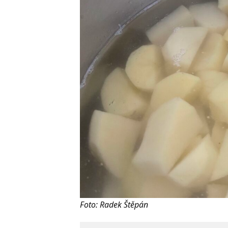
Foto: Radek Štěpán