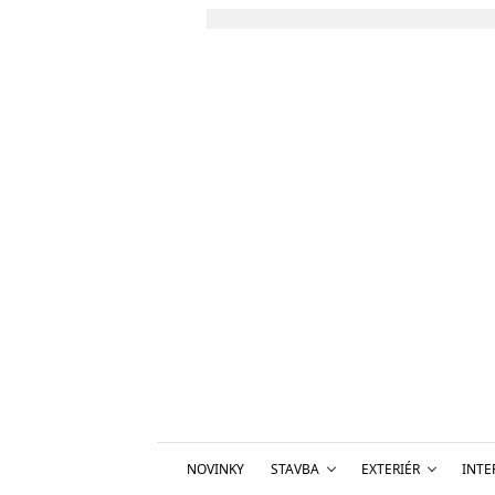
NOVINKY
STAVBA
EXTERIÉR
INTE