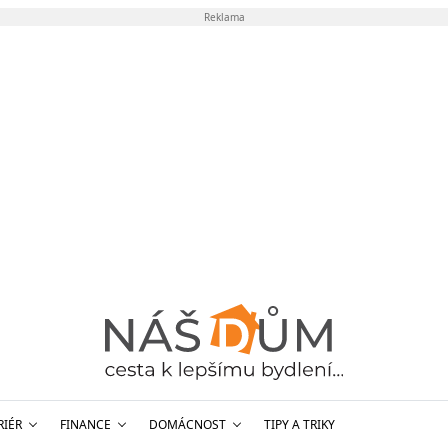
Reklama
RIÉR
FINANCE
DOMÁCNOST
TIPY A TRIKY