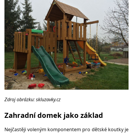
Zdroj obrázku: skluzavky.cz
Zahradní domek jako základ
Nejčastěji voleným komponentem pro dětské koutky je