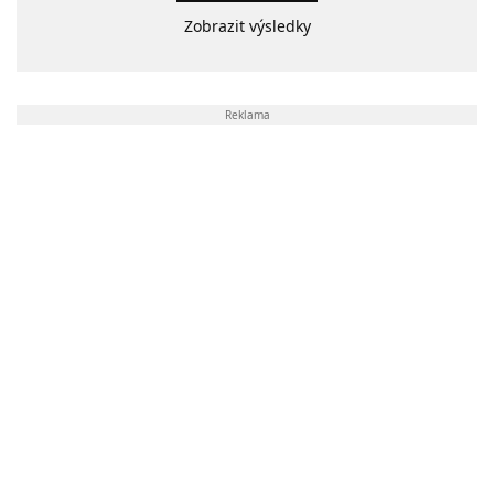
Zobrazit výsledky
Reklama