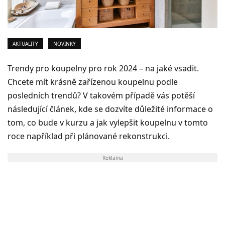
AKTUALITY
NOVINKY
Trendy pro koupelny pro rok 2024 – na jaké vsadit.
Chcete mít krásně zařízenou koupelnu podle
posledních trendů? V takovém případě vás potěší
následující článek, kde se dozvíte důležité informace o
tom, co bude v kurzu a jak vylepšit koupelnu v tomto
roce například při plánované rekonstrukci.
Reklama