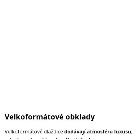
Velkoformátové obklady
Velkoformátové dlaždice
dodávají atmosféru luxusu,