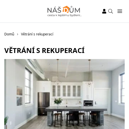
Domů
Větrání s rekuperací
VĚTRÁNÍ S REKUPERACÍ