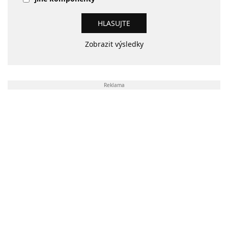
Zobrazit výsledky
Reklama