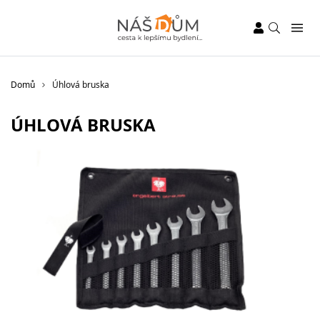
Domů
Úhlová bruska
ÚHLOVÁ BRUSKA