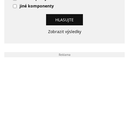
jiné komponenty
Zobrazit výsledky
Reklama