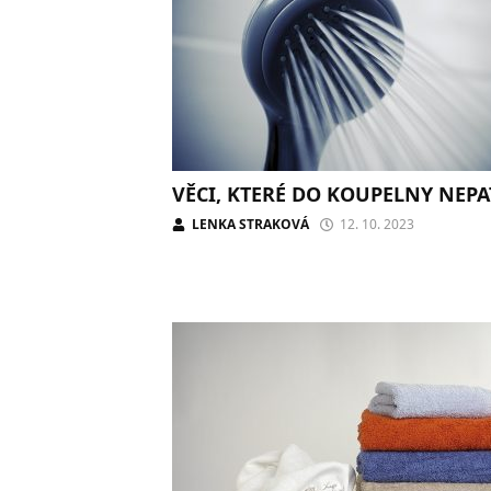
VĚCI, KTERÉ DO KOUPELNY NEPA
LENKA STRAKOVÁ
12. 10. 2023