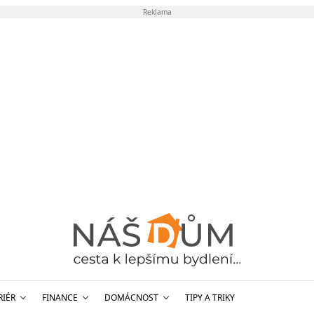
Reklama
RIÉR
FINANCE
DOMÁCNOST
TIPY A TRIKY