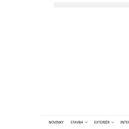
NOVINKY
STAVBA
EXTERIÉR
INTE