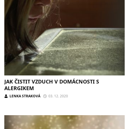
JAK ČISTIT VZDUCH V DOMÁCNOSTI S
ALERGIKEM
LENKA STRAKOVÁ
03. 12. 2020