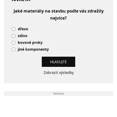
Jaké materiály na stavbu podle vás zdražily
nejvíce?
dřevo
zdivo
kovové prvky
jiné komponenty
Zobrazit výsledky
Reklama