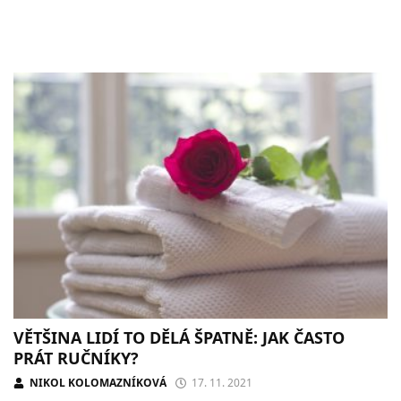
VĚTŠINA LIDÍ TO DĚLÁ ŠPATNĚ: JAK ČASTO
PRÁT RUČNÍKY?
NIKOL KOLOMAZNÍKOVÁ
17. 11. 2021