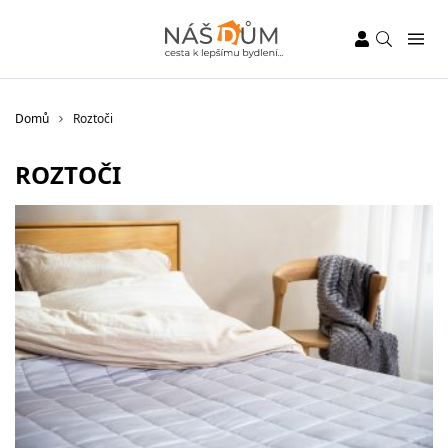
Domů
Roztoči
ROZTOČI