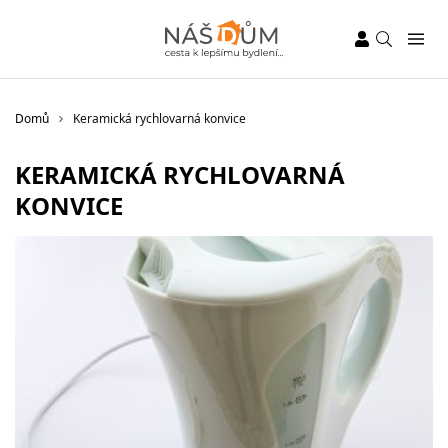
Domů
Keramická rychlovarná konvice
KERAMICKÁ RYCHLOVARNÁ
KONVICE