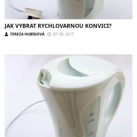
JAK VYBRAT RYCHLOVARNOU KONVICI?
TEREZA HUBÍKOVÁ
07. 09. 2017