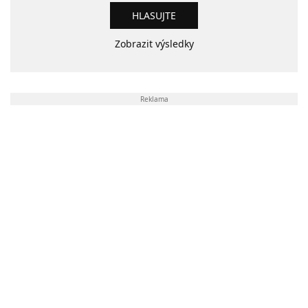
Zobrazit výsledky
Reklama