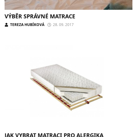
VÝBĚR SPRÁVNÉ MATRACE
TEREZA HUBÍKOVÁ
28. 09. 2017
JAK VYBRAT MATRACI PRO ALERGIKA