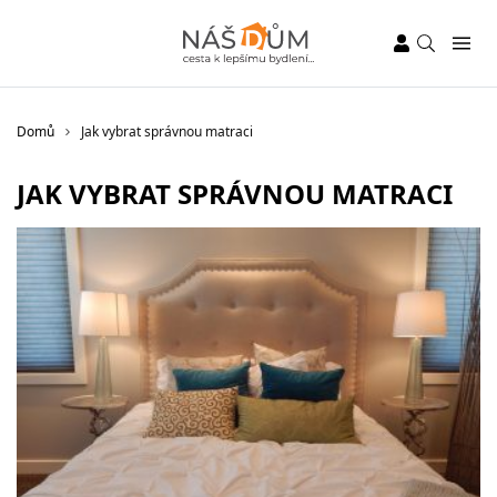
Domů
Jak vybrat správnou matraci
JAK VYBRAT SPRÁVNOU MATRACI