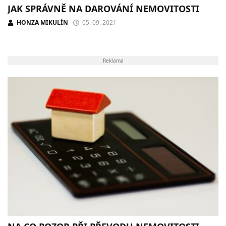
JAK SPRÁVNĚ NA DAROVÁNÍ NEMOVITOSTI
HONZA MIKULÍN
05. 09. 2021
Reklama