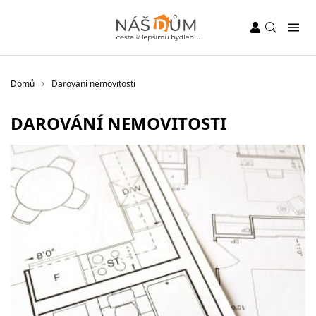
Domů
Darování nemovitosti
DAROVÁNÍ NEMOVITOSTI