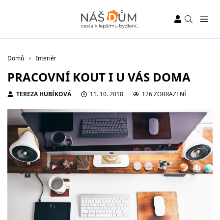
Domů
Interiér
PRACOVNÍ KOUT I U VÁS DOMA
TEREZA HUBÍKOVÁ
11. 10. 2018
126 ZOBRAZENÍ