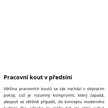
Pracovní kout v předsíni
Většina pracovních koutů se tak nachází v obývacím
pokoji, což je rozumný kompromis, který zapadá,
alespoň ve většině případů, do konceptu moderního