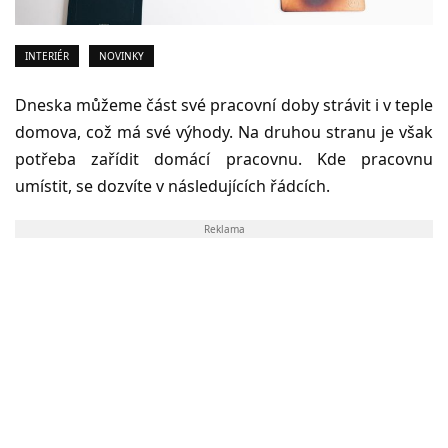
INTERIÉR
NOVINKY
Dneska můžeme část své pracovní doby strávit i v teple
domova, což má své výhody. Na druhou stranu je však
potřeba zařídit domácí pracovnu. Kde pracovnu
umístit, se dozvíte v následujících řádcích.
Reklama