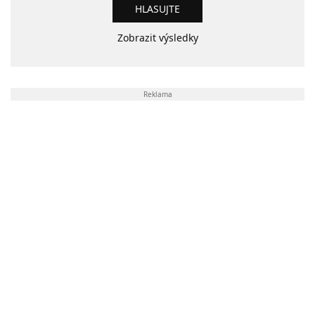
Zobrazit výsledky
Reklama