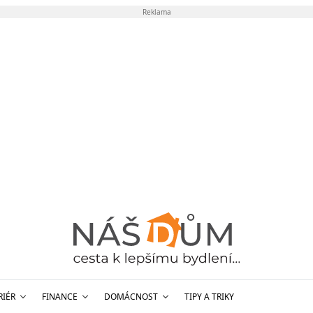
Reklama
RIÉR
FINANCE
DOMÁCNOST
TIPY A TRIKY