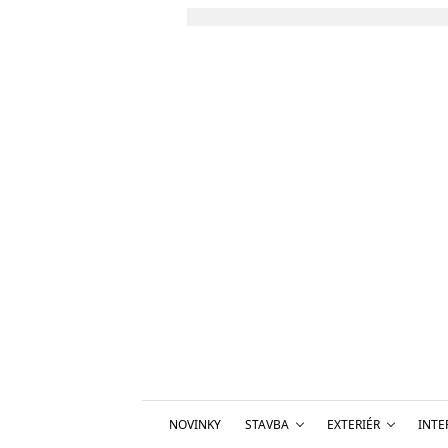
NOVINKY
STAVBA
EXTERIÉR
INTE