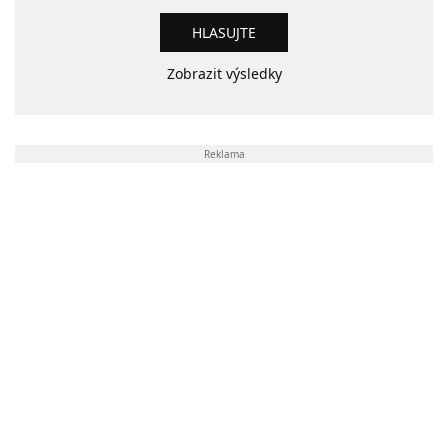
Zobrazit výsledky
Reklama