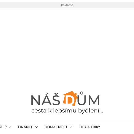
Reklama
RIÉR
FINANCE
DOMÁCNOST
TIPY A TRIKY