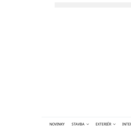
NOVINKY
STAVBA
EXTERIÉR
INTE