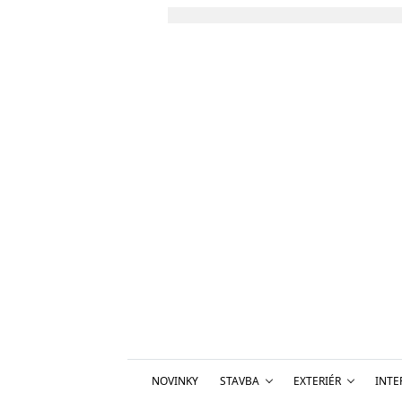
NOVINKY
STAVBA
EXTERIÉR
INTE