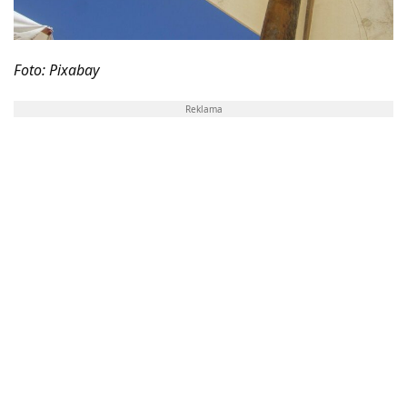
Foto: Pixabay
Reklama