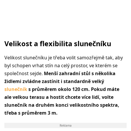
Velikost a flexibilita slunečníku
Velikost slunečníku je třeba volit samozřejmě tak, aby
byl schopen vrhat stín na celý prostor, ve kterém se
společnost sejde.
Menší zahradní stůl s několika
židlemi zvládne zastínit i standardně velký
slunečník
s průměrem okolo 120 cm. Pokud máte
ale velkou terasu a hostit chcete více lidí, volte
slunečník na druhém konci velikostního spektra,
třeba s průměrem 3 m.
Reklama