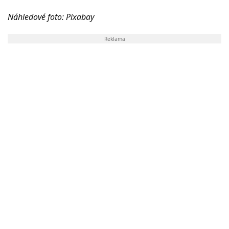
Náhledové foto: Pixabay
Reklama