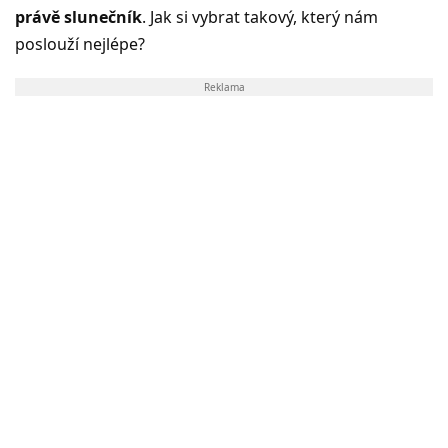
právě slunečník
. Jak si vybrat takový, který nám
poslouží nejlépe?
Reklama