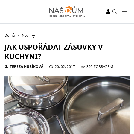
Domů
Novinky
JAK USPOŘÁDAT ZÁSUVKY V
KUCHYNI?
TEREZA HUBÍKOVÁ
20. 02. 2017
395 ZOBRAZENÍ