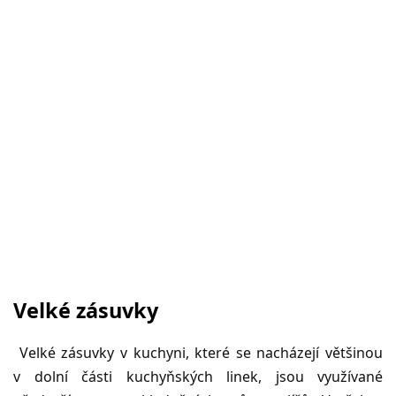
Velké zásuvky
Velké zásuvky v kuchyni, které se nacházejí většinou
v dolní části kuchyňských linek, jsou využívané