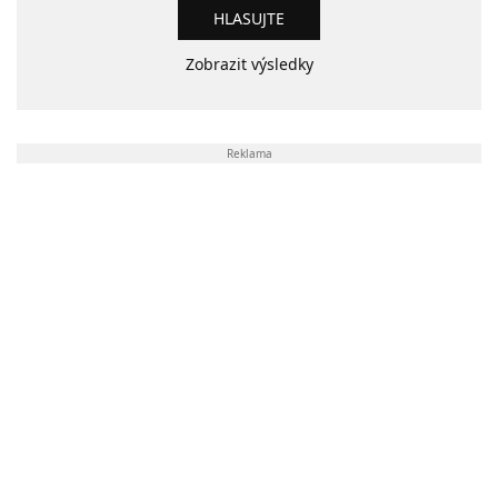
Zobrazit výsledky
Reklama