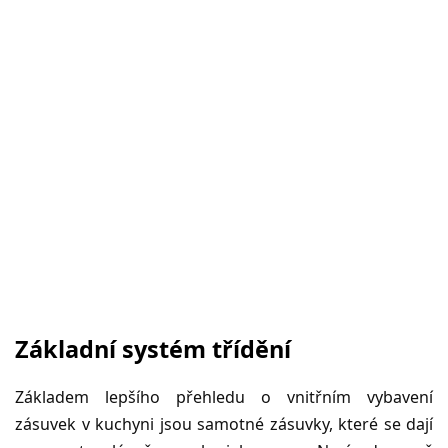
Základní systém třídění
Základem lepšího přehledu o vnitřním vybavení
zásuvek v kuchyni jsou samotné zásuvky, které se dají