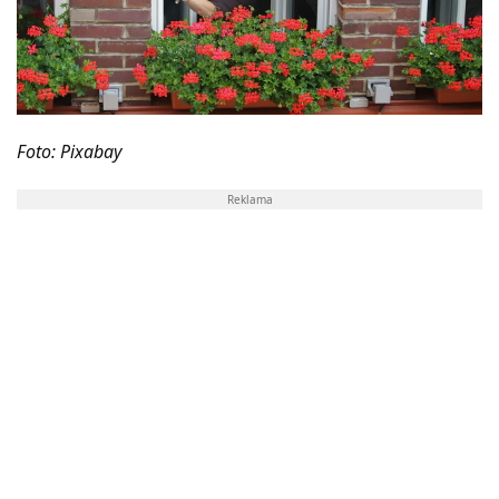
Foto: Pixabay
Reklama