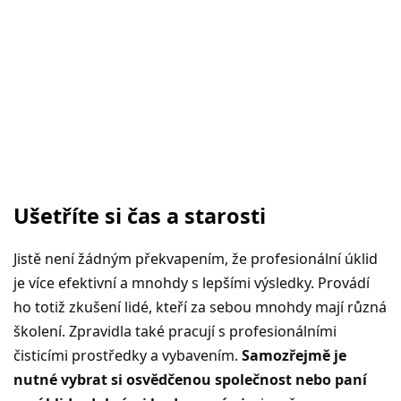
Ušetříte si čas a starosti
Jistě není žádným překvapením, že profesionální úklid
je více efektivní a mnohdy s lepšími výsledky. Provádí
ho totiž zkušení lidé, kteří za sebou mnohdy mají různá
školení. Zpravidla také pracují s profesionálními
čisticími prostředky a vybavením.
Samozřejmě je
nutné vybrat si osvědčenou společnost nebo paní