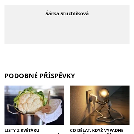
Šárka Stuchlíková
PODOBNÉ PŘÍSPĚVKY
LISTY Z KVĚTÁKU
CO DĚLAT, KDYŽ VYPADNE