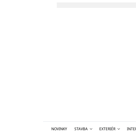
NOVINKY
STAVBA
EXTERIÉR
INTE