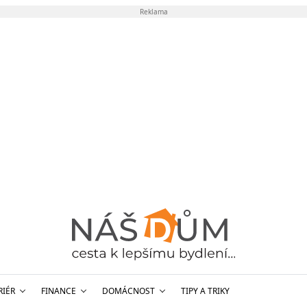
Reklama
RIÉR
FINANCE
DOMÁCNOST
TIPY A TRIKY