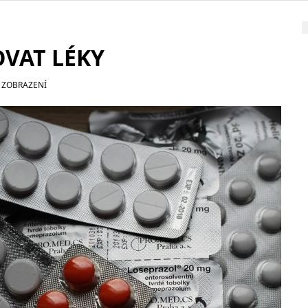
VAT LÉKY
 ZOBRAZENÍ