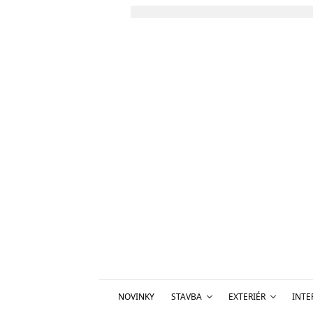
NOVINKY
STAVBA
EXTERIÉR
INTE