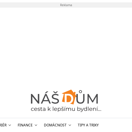
Reklama
RIÉR
FINANCE
DOMÁCNOST
TIPY A TRIKY