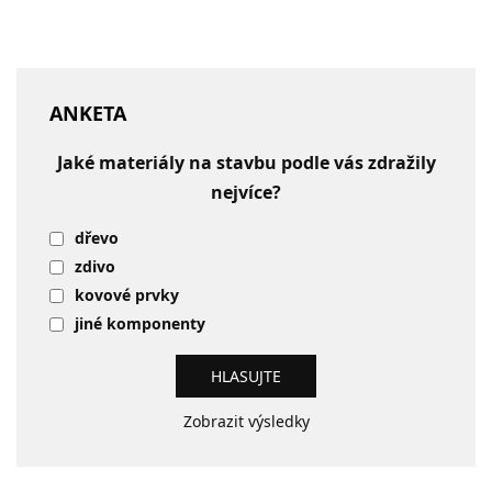
ANKETA
Jaké materiály na stavbu podle vás zdražily
nejvíce?
dřevo
zdivo
kovové prvky
jiné komponenty
Zobrazit výsledky