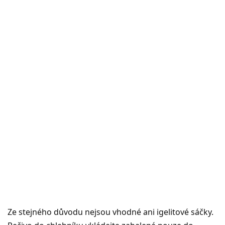
Ze stejného důvodu nejsou vhodné ani igelitové sáčky.