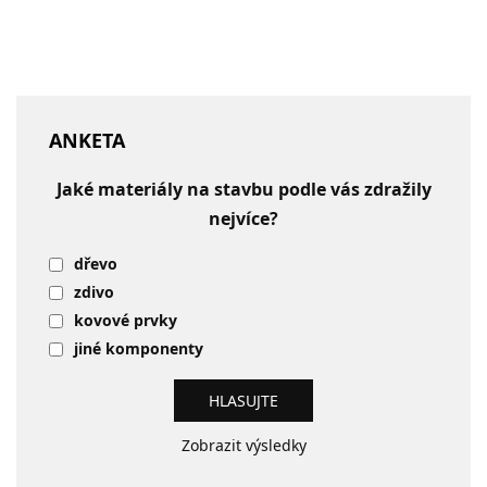
ANKETA
Jaké materiály na stavbu podle vás zdražily
nejvíce?
dřevo
zdivo
kovové prvky
jiné komponenty
Zobrazit výsledky