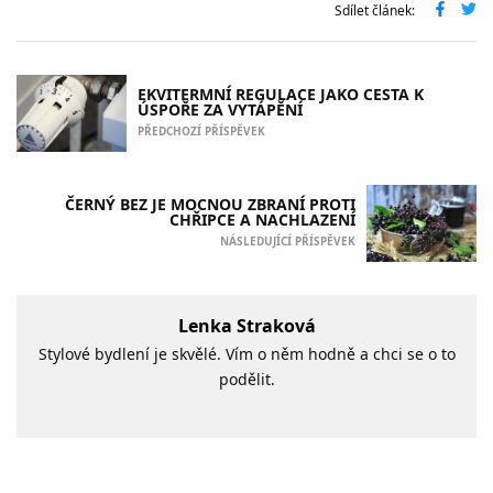
Sdílet článek:
EKVITERMNÍ REGULACE JAKO CESTA K
ÚSPOŘE ZA VYTÁPĚNÍ
PŘEDCHOZÍ PŘÍSPĚVEK
ČERNÝ BEZ JE MOCNOU ZBRANÍ PROTI
CHŘIPCE A NACHLAZENÍ
NÁSLEDUJÍCÍ PŘÍSPĚVEK
Lenka Straková
Stylové bydlení je skvělé. Vím o něm hodně a chci se o to
podělit.