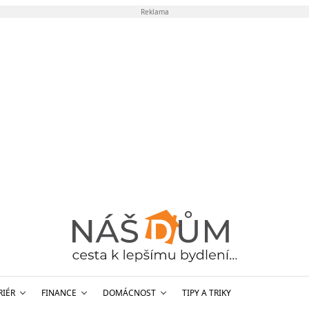
Reklama
RIÉR
FINANCE
DOMÁCNOST
TIPY A TRIKY