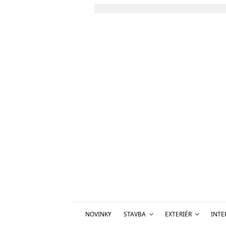
NOVINKY
STAVBA
EXTERIÉR
INTE