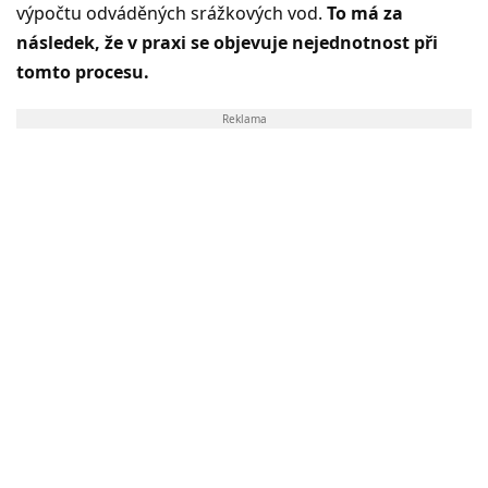
výpočtu odváděných srážkových vod.
To má za
následek, že v praxi se objevuje nejednotnost při
tomto procesu.
Reklama