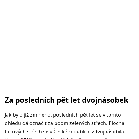
Za posledních pět let dvojnásobek
Jak bylo již zmíněno, posledních pět let se v tomto
ohledu dá označit za boom zelených střech. Plocha
takových střech se v České republice zdvojnásobila.