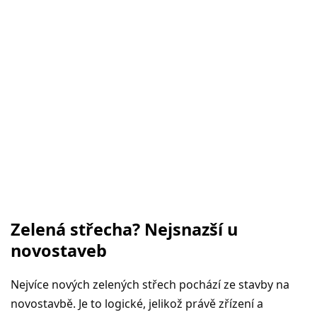
Zelená střecha? Nejsnazší u
novostaveb
Nejvíce nových zelených střech pochází ze stavby na
novostavbě. Je to logické, jelikož právě zřízení a